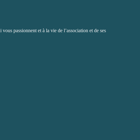
 vous passionnent et à la vie de l’association et de ses