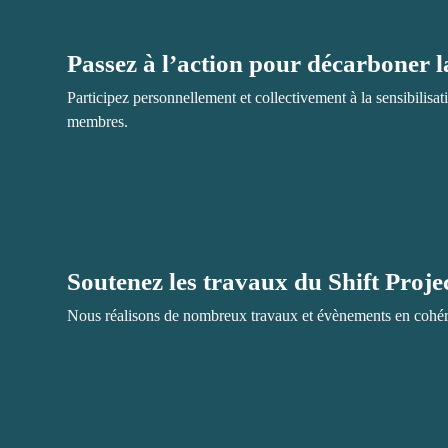
Passez à l’action pour décarboner 
Participez personnellement et collectivement à la sensibilisat
membres.
Soutenez les travaux du Shift Proje
Nous réalisons de nombreux travaux et évènements en cohéren