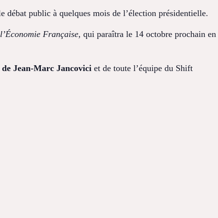
e débat public à quelques mois de l’élection présidentielle.
 l’Économie Française
, qui paraîtra le 14 octobre prochain en
 de Jean-Marc Jancovici
et de toute l’équipe du Shift