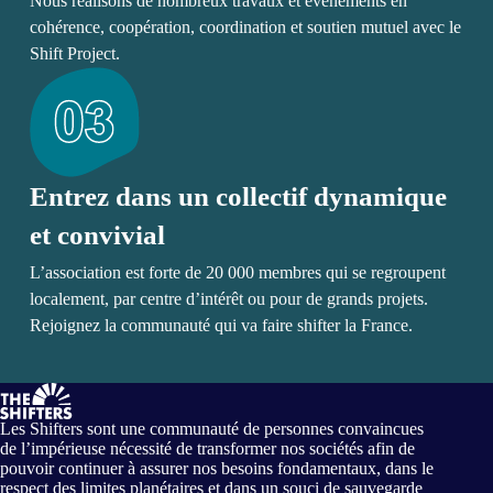
Nous réalisons de nombreux travaux et évènements en
cohérence, coopération, coordination et soutien mutuel avec le
Shift Project.
Entrez dans un collectif dynamique
et convivial
L’association est forte de 20 000 membres qui se regroupent
localement, par centre d’intérêt ou pour de grands projets.
Rejoignez la communauté qui va faire shifter la France.
Les Shifters sont une communauté de personnes convaincues
de l’impérieuse nécessité de transformer nos sociétés afin de
pouvoir continuer à assurer nos besoins fondamentaux, dans le
respect des limites planétaires et dans un souci de sauvegarde