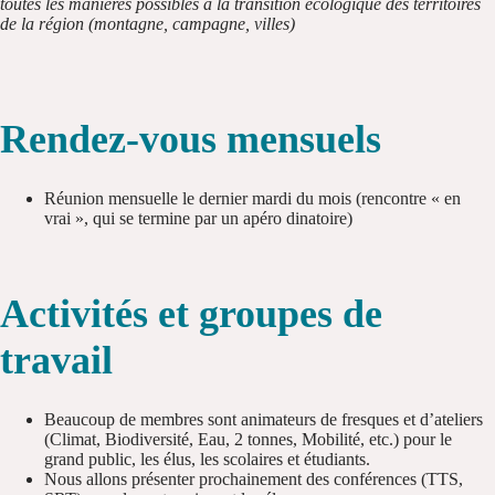
toutes les manières possibles à la transition écologique des territoires
de la région (montagne, campagne, villes)
Rendez-vous mensuels
Réunion mensuelle le dernier mardi du mois (rencontre « en
vrai », qui se termine par un apéro dinatoire)
Activités et groupes de
travail
Beaucoup de membres sont animateurs de fresques et d’ateliers
(Climat, Biodiversité, Eau, 2 tonnes, Mobilité, etc.) pour le
grand public, les élus, les scolaires et étudiants.
Nous allons présenter prochainement des conférences (TTS,