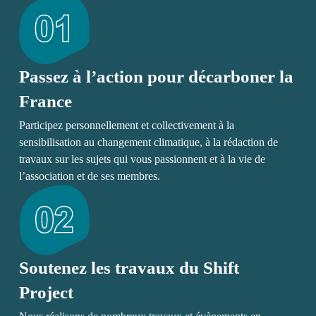
Passez à l’action pour décarboner la
France
Participez personnellement et collectivement à la
sensibilisation au changement climatique, à la rédaction de
travaux sur les sujets qui vous passionnent et à la vie de
l’association et de ses membres.
Soutenez les travaux du Shift
Project