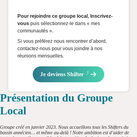
Pour rejoindre ce groupe local, Inscrivez-
vous
puis sélectionnez-le dans « mes
communautés ».
Si vous préférez nous rencontrer d’abord,
contactez-nous pour vous joindre à nos
réunions mensuelles.
Je deviens Shifter
Présentation du Groupe
Local
Groupe créé en janvier 2023. Nous accueillons tous les Shifters du
bassin annécien… et même au-delà ! Notre ambition est d’aider de