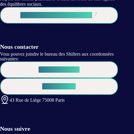
des équilibres sociaux.
Déjà Shifter ? Je me connecte
Nous contacter
Vous pouvez joindre le bureau des Shifters aux coordonnées
suivantes:
Contactez-nous !
Espace Presse
43 Rue de Liège 75008 Paris
Nous suivre