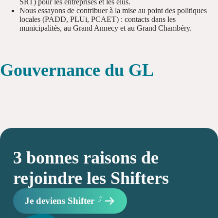
SRT) pour les entreprises et les élus.
Nous essayons de contribuer à la mise au point des politiques
locales (PADD, PLUi, PCAET) : contacts dans les
municipalités, au Grand Annecy et au Grand Chambéry.
Gouvernance du GL
3 bonnes raisons de
rejoindre les Shifters
Je deviens Shifter