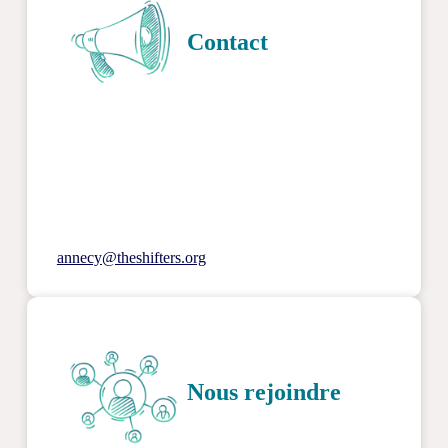
Contact
annecy@theshifters.org
Nous rejoindre