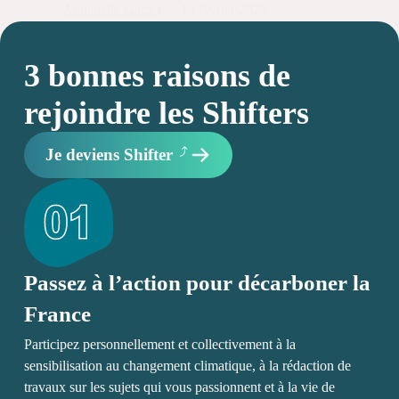
Annabelle Gamet
13 février 2026
3 bonnes raisons de
rejoindre les Shifters
Je deviens Shifter
Passez à l’action pour décarboner la
France
Participez personnellement et collectivement à la
sensibilisation au changement climatique, à la rédaction de
travaux sur les sujets qui vous passionnent et à la vie de