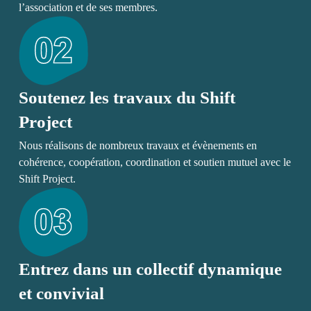
l’association et de ses membres.
Soutenez les travaux du Shift
Project
Nous réalisons de nombreux travaux et évènements en
cohérence, coopération, coordination et soutien mutuel avec le
Shift Project.
Entrez dans un collectif dynamique
et convivial