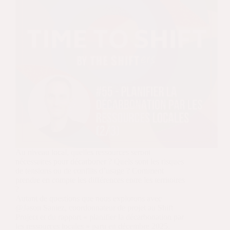
Au niveau local, quelles ressources seront
nécessaires pour décarboner ? Quels sont les risques
de tensions ou de conflits d’usage ? Comment
prendre en compte les différences entre les territoires
?
Autant de questions que nous explorons avec
@Jason Saniez, coordonnateur de projet au Shift
Project et du rapport « planifier la décarbonation par
les ressources locales » paru en décembre 2025.