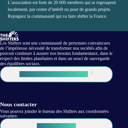
L’association est forte de 20 000 membres qui se regroupent
localement, par centre d’intérêt ou pour de grands projets.
Rejoignez la communauté qui va faire shifter la France.
Les Shifters sont une communauté de personnes convaincues
de l’impérieuse nécessité de transformer nos sociétés afin de
pouvoir continuer à assurer nos besoins fondamentaux, dans le
respect des limites planétaires et dans un souci de sauvegarde
des équilibres sociaux.
Déjà Shifter ? Je me connecte
Nous contacter
Vous pouvez joindre le bureau des Shifters aux coordonnées
suivantes:
Contactez-nous !