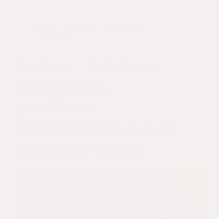
Politique & Elections
,
Territoires &
Collectivités
Podcast – Elections
municipales :
planifier la
décarbonation par les
ressources locales